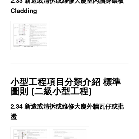
2.33 新造或清拆或維修大廈室內牆身鑲板
Cladding
小型工程項目分類介紹 標準
圖則 (二級小型工程)
2.34 新造或清拆或維修大廈外牆瓦仔或批
盪