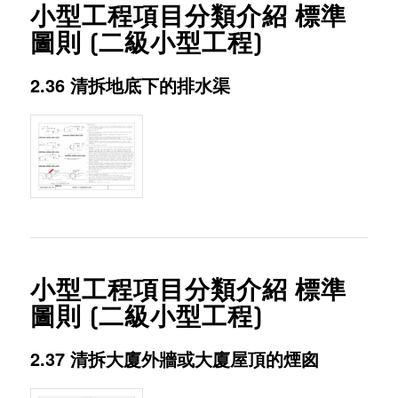
小型工程項目分類介紹 標準
圖則 (二級小型工程)
2.36 清拆地底下的排水渠
小型工程項目分類介紹 標準
圖則 (二級小型工程)
2.37 清拆大廈外牆或大廈屋頂的煙囪