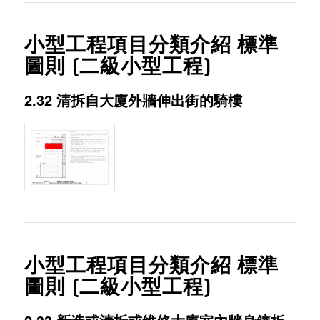
小型工程項目分類介紹 標準
圖則 (二級小型工程)
2.32 清拆自大廈外牆伸出街的騎樓
小型工程項目分類介紹 標準
圖則 (二級小型工程)