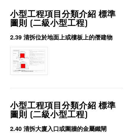
小型工程項目分類介紹 標準
圖則 (二級小型工程)
2.39 清拆位於地面上或樓板上的僭建物
小型工程項目分類介紹 標準
圖則 (二級小型工程)
2.40 清拆大廈入口或圍牆的金屬鐵閘