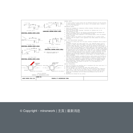
© Copyright - minorwork |
主頁
|
最新消息