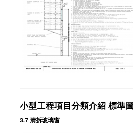
小型工程項目分類介紹 標準圖
3.7 清拆玻璃窗