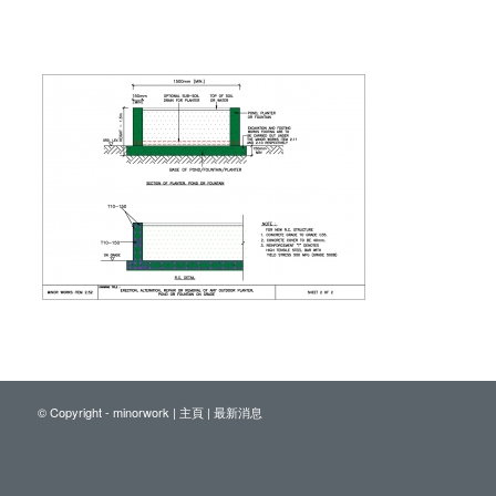
© Copyright - minorwork |
主頁
|
最新消息