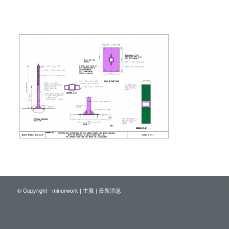
© Copyright - minorwork |
主頁
|
最新消息