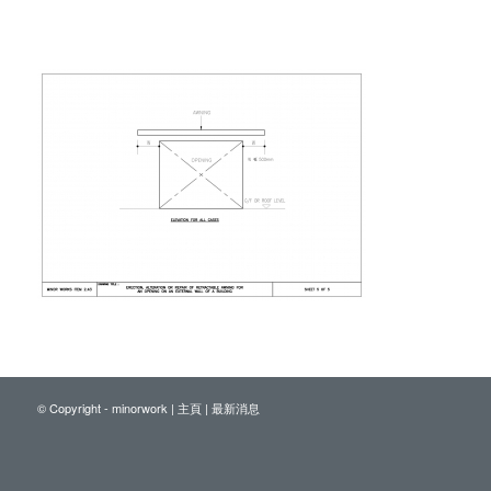
© Copyright - minorwork |
主頁
|
最新消息