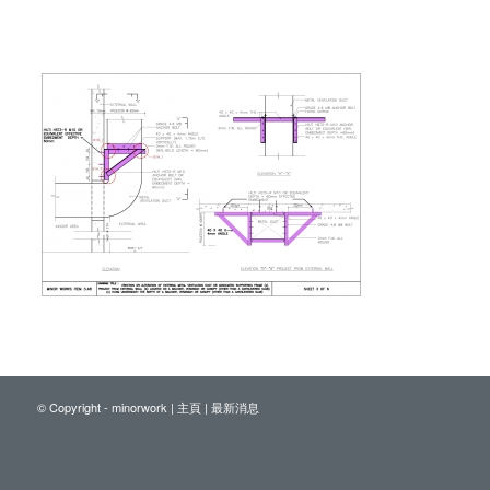
© Copyright - minorwork |
主頁
|
最新消息