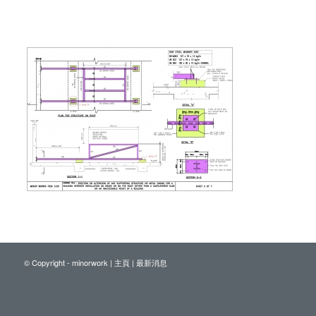
© Copyright - minorwork |
主頁
|
最新消息