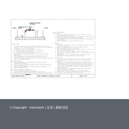
© Copyright - minorwork |
主頁
|
最新消息