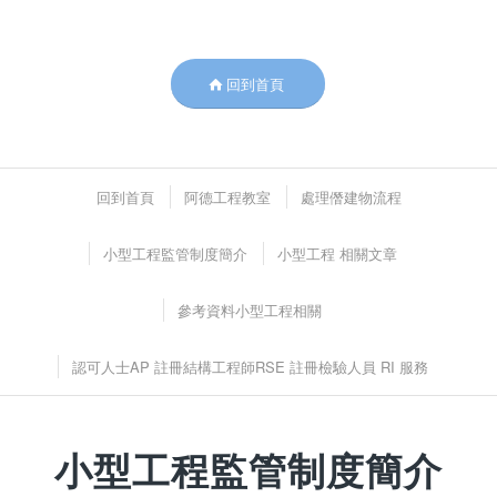
回到首頁
回到首頁
阿德工程教室
處理僭建物流程
小型工程監管制度簡介
小型工程 相關文章
參考資料小型工程相關
認可人士AP 註冊結構工程師RSE 註冊檢驗人員 RI 服務
小型工程監管制度簡介