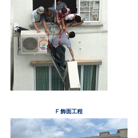
F 飾面工程