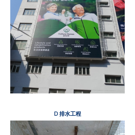
D 排水工程