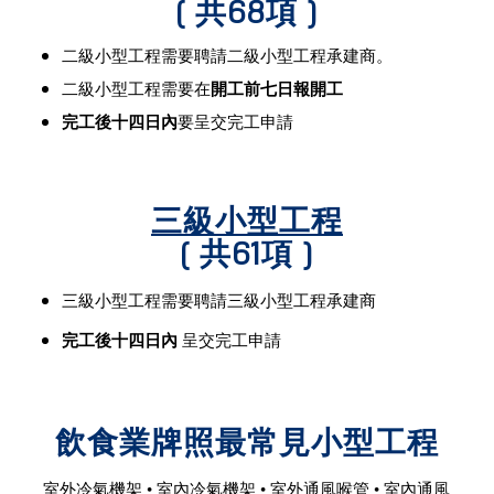
( 共68項 )
二級小型工程需要聘請二級小型工程承建商。
二級小型工程需要在
開工前七日報開工
完工後十四日內
要呈交完工申請
三級小型工程
( 共61項 )
三級小型工程需要聘請三級小型工程承建商
完工後十四日內
呈交完工申請
飲食業牌照最常見小型工程
室外冷氣機架 • 室內冷氣機架 • 室外通風喉管 • 室內通風