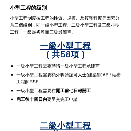
小型工程的級別
小型工程制度按工程的性質、規模、及複雜程度等因素分
為三個級別，即一級小型工程、二級小型工程及三級小型
工程，一級最複雜而三級最簡單。
一級小型工程
( 共58項 )
一級小型工程需要聘請一級小型工程承建商
一級小型工程需要額外聘請認可人士(建築師)AP / 結構
工程師RSE
一級小型工程需要在
開工前七日報開工
完工後十四日內
要呈交完工申請
二級小型工程