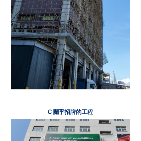
C 關乎招牌的工程