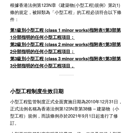
根據香港法例第123N章《建築物(小型工程)規例》第2(1)
條的規定，被歸類為「小型工程」的工程必須符合以下條
件：
第1級別小型工程 (class 1 minor works)指附表1第3部第
1分部指明的任何小型工程項目；
第2級別小型工程 (class 2 minor works)指附表1第3部第
2分部指明的任何小型工程項目；
第3級別小型工程 (class 3 minor works)指附表1第3部第
3分部指明的任何小型工程項目，
小型工程制度生效日期
小型工程監管制度正式全面實施日期為2010年12月31日，
正式法例名稱為香港法例第123N章第38條 – 建築物（小
型工程）規例，而該條例亦於2021年9月1日起進行了修
訂。