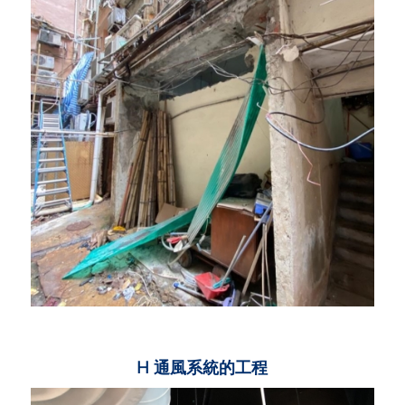
H 通風系統的工程