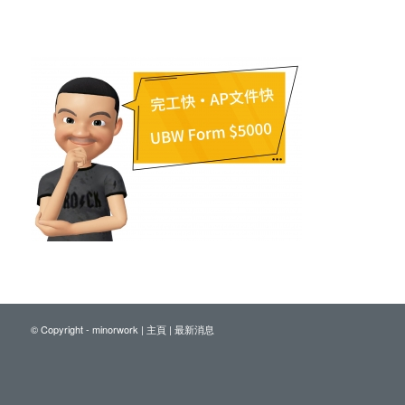
© Copyright - minorwork |
主頁
|
最新消息