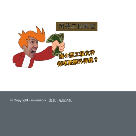
© Copyright - minorwork |
主頁
|
最新消息