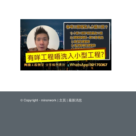
© Copyright - minorwork |
主頁
|
最新消息