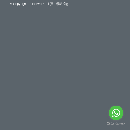
© Copyright - minorwork |
主頁
|
最新消息