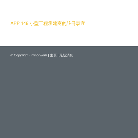
APP 148 小型工程承建商的註冊事宜
© Copyright - minorwork |
主頁
|
最新消息