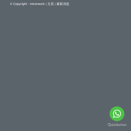
© Copyright - minorwork |
主頁
|
最新消息