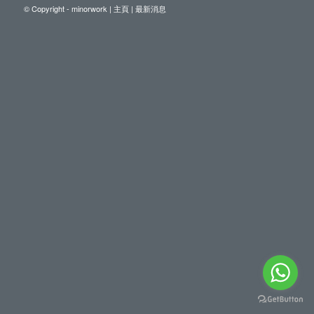
© Copyright - minorwork |
主頁
|
最新消息