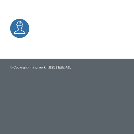
© Copyright - minorwork |
主頁
|
最新消息