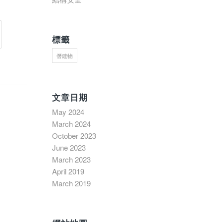
標籤
僭建物
文章日期
May 2024
March 2024
October 2023
June 2023
March 2023
April 2019
March 2019