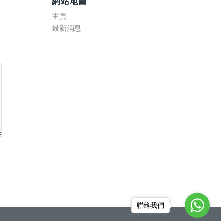
網站地圖
主頁
最新消息
聯絡我們