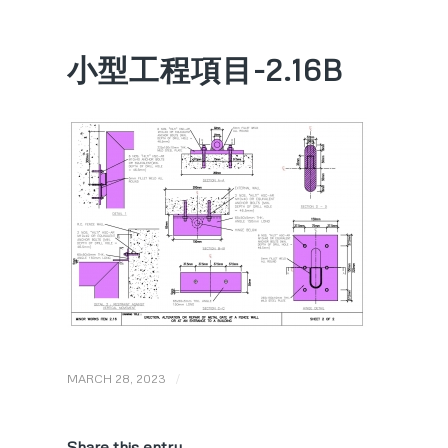
小型工程項目-2.16B
/
MARCH 28, 2023
Share this entry