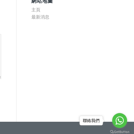
網站地圖
主頁
最新消息
聯絡我們