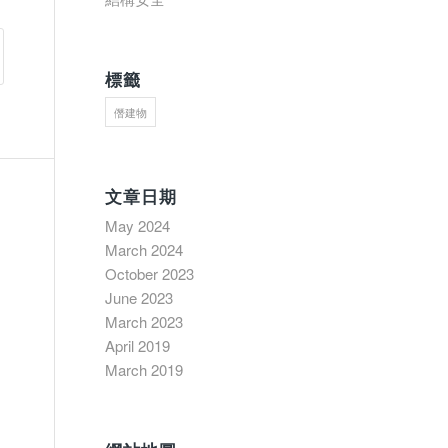
標籤
僭建物
文章日期
May 2024
March 2024
October 2023
June 2023
March 2023
April 2019
March 2019