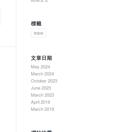
標籤
僭建物
文章日期
May 2024
March 2024
October 2023
June 2023
March 2023
April 2019
March 2019