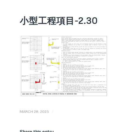
小型工程項目-2.30
/
MARCH 28, 2023
Share this entry