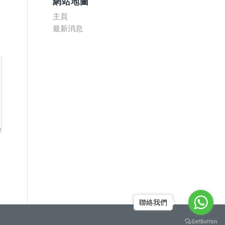
網站地圖
主頁
最新消息
聯絡我們