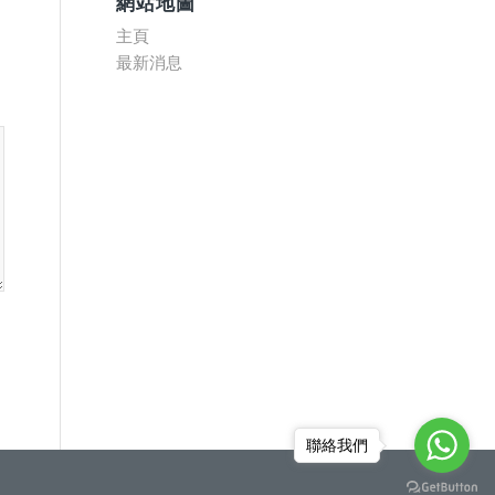
網站地圖
主頁
最新消息
聯絡我們