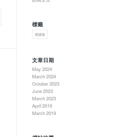
標籤
僭建物
文章日期
May 2024
March 2024
October 2023
June 2023
March 2023
April 2019
March 2019