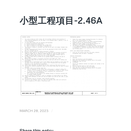
小型工程項目-2.46A
/
MARCH 28, 2023
Share this entry