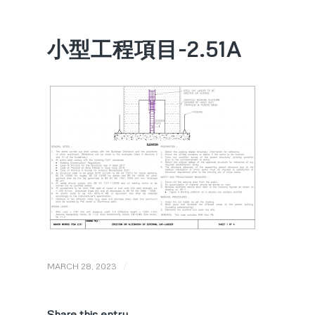
小型工程項目-2.51A
/
MARCH 28, 2023
Share this entry