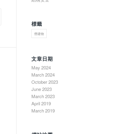
標籤
僭建物
文章日期
May 2024
March 2024
October 2023
June 2023
March 2023
April 2019
March 2019