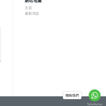
網站地圖
主頁
最新消息
聯絡我們