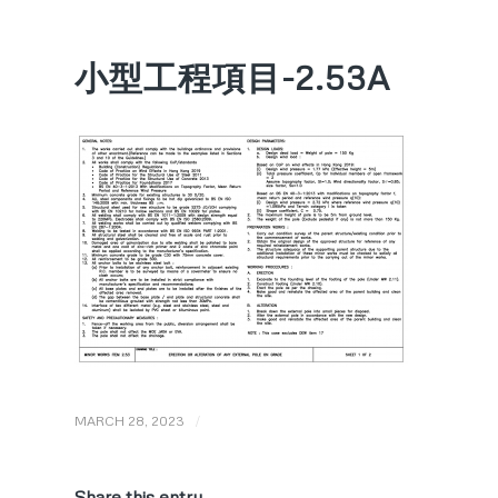
小型工程項目-2.53A
/
MARCH 28, 2023
Share this entry