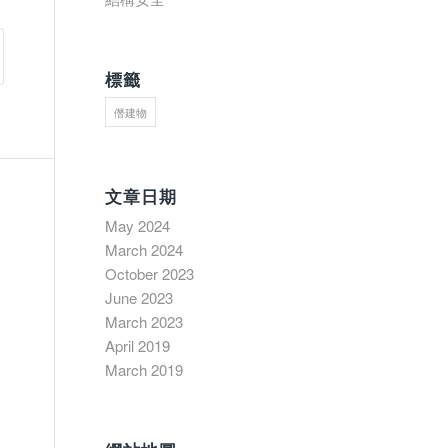
標籤
僭建物
文章日期
May 2024
March 2024
October 2023
June 2023
March 2023
April 2019
March 2019