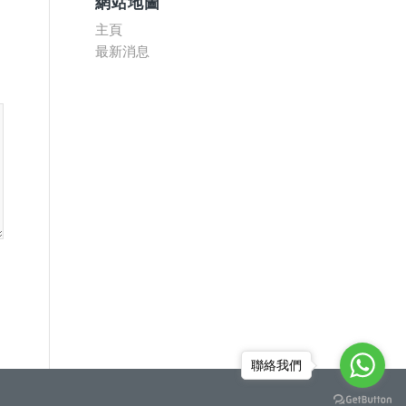
網站地圖
主頁
最新消息
聯絡我們