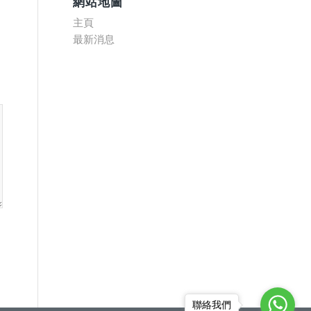
網站地圖
主頁
最新消息
聯絡我們