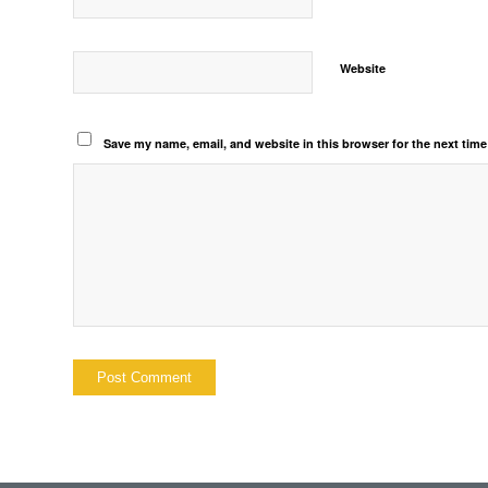
Website
Save my name, email, and website in this browser for the next tim