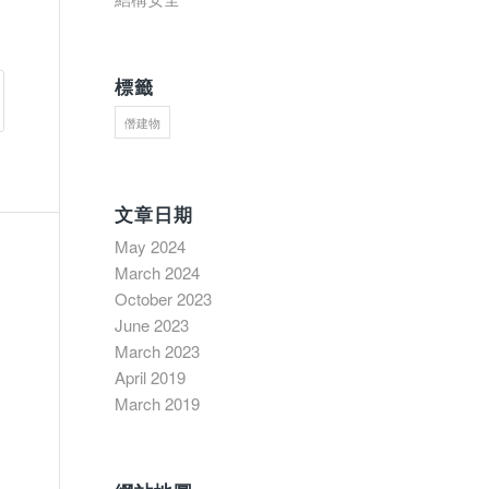
標籤
僭建物
文章日期
May 2024
March 2024
October 2023
June 2023
March 2023
April 2019
March 2019