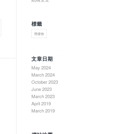
標籤
僭建物
文章日期
May 2024
March 2024
October 2023
June 2023
March 2023
April 2019
March 2019