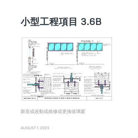
小型工程項目 3.6B
新造或改動或維修或更換玻璃窗
/
AUGUST 1, 2023