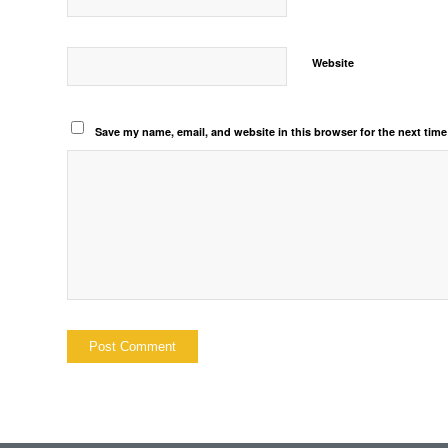
Website
Save my name, email, and website in this browser for the next tim