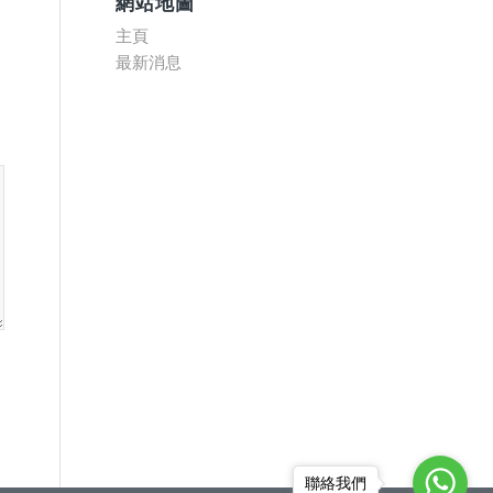
網站地圖
主頁
最新消息
聯絡我們