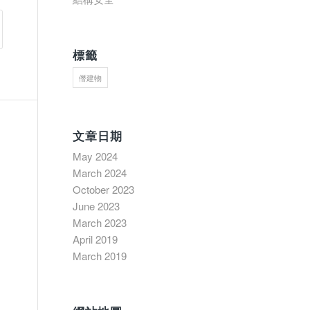
標籤
僭建物
文章日期
May 2024
March 2024
October 2023
June 2023
March 2023
April 2019
March 2019