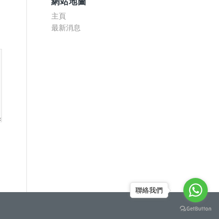
網站地圖
主頁
最新消息
聯絡我們